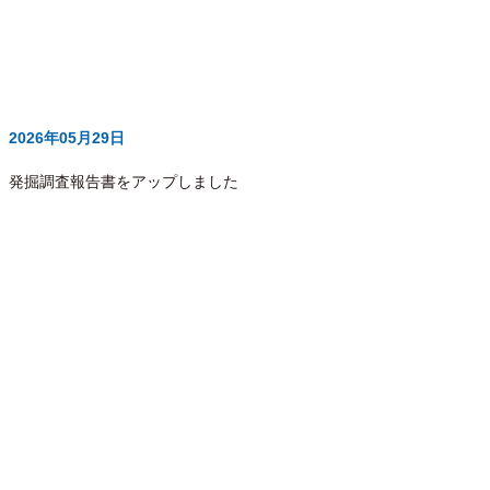
2026年05月29日
発掘調査報告書をアップしました