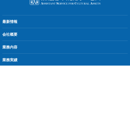
最新情報
会社概要
業務内容
業務実績
実績報告
採用情報
お問い合わせ
Copyright © Bunkazai Service Co.Ltd. All Rights Reserved.