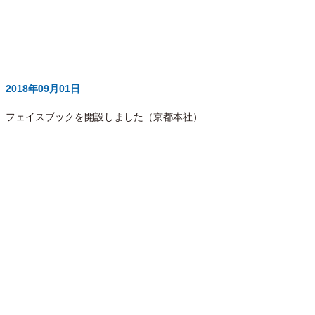
2018年09月01日
フェイスブックを開設しました（京都本社）