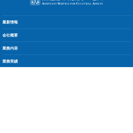
最新情報
会社概要
業務内容
業務実績
実績報告
採用情報
お問い合わせ
Copyright © Bunkazai Service Co.Ltd. All Rights Reserved.