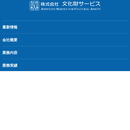
最新情報
会社概要
業務内容
業務実績
実績報告
採用情報
お問い合わせ
Copyright © Bunkazai Service Co.Ltd. All Rights Reserved.