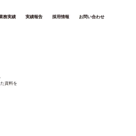
業務実績
実績報告
採用情報
お問い合わせ
。
した資料を