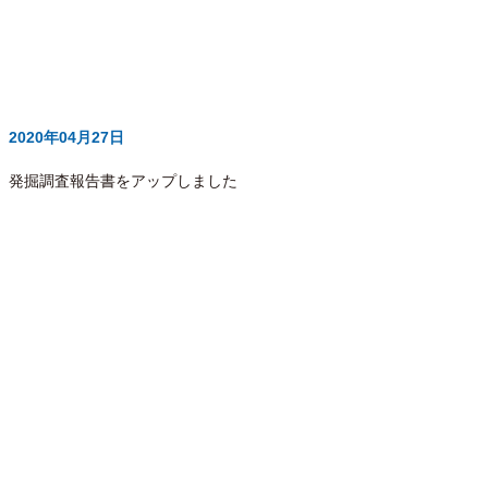
2020年04月27日
発掘調査報告書をアップしました