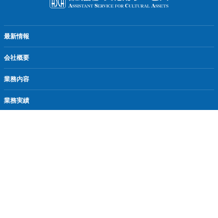
最新情報
会社概要
業務内容
業務実績
実績報告
採用情報
お問い合わせ
Copyright © Bunkazai Service Co.Ltd. All Rights Reserved.